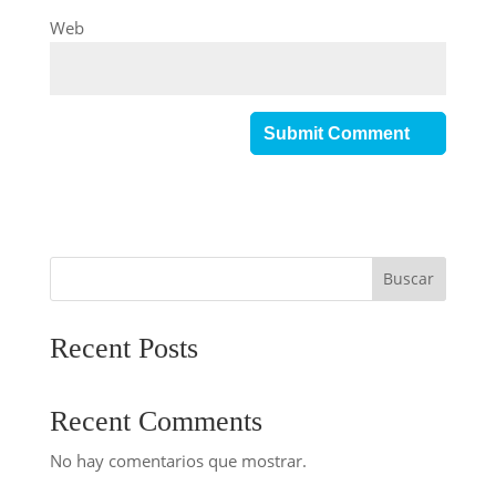
Web
Buscar
Recent Posts
Recent Comments
No hay comentarios que mostrar.