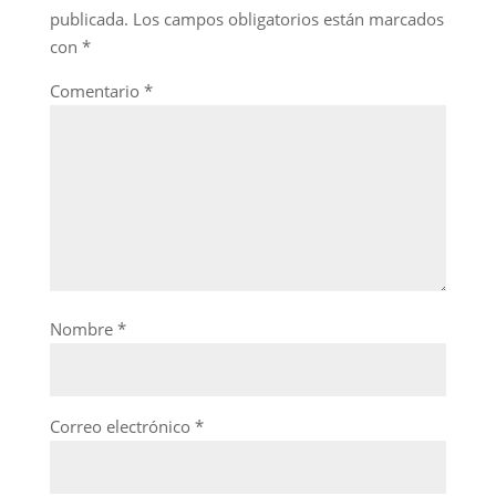
publicada.
Los campos obligatorios están marcados
con
*
Comentario
*
Nombre
*
Correo electrónico
*