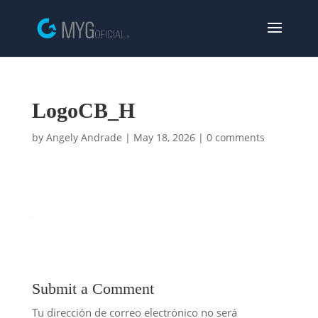
LogoCB_H
by
Angely Andrade
|
May 18, 2026
|
0 comments
Submit a Comment
Tu dirección de correo electrónico no será