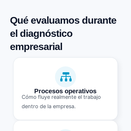
Qué evaluamos durante
el diagnóstico
empresarial

Procesos operativos
Cómo fluye realmente el trabajo
dentro de la empresa.