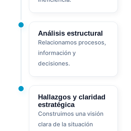
Análisis estructural
Relacionamos procesos,
información y
decisiones.
Hallazgos y claridad
estratégica
Construimos una visión
clara de la situación