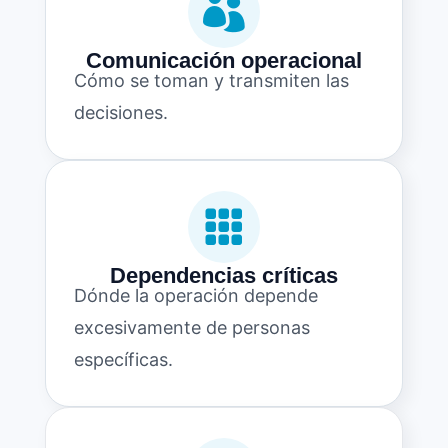

Comunicación operacional
Cómo se toman y transmiten las
decisiones.

Dependencias críticas
Dónde la operación depende
excesivamente de personas
específicas.