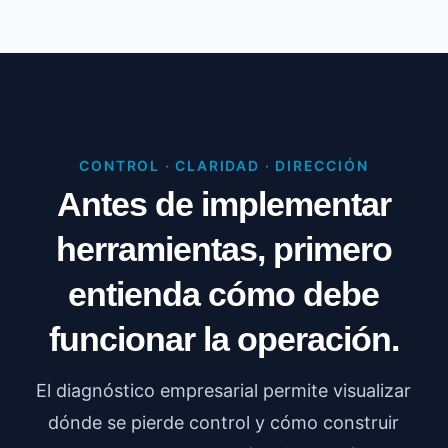
CONTROL · CLARIDAD · DIRECCIÓN
Antes de implementar
herramientas, primero
entienda cómo debe
funcionar la operación.
El diagnóstico empresarial permite visualizar
dónde se pierde control y cómo construir