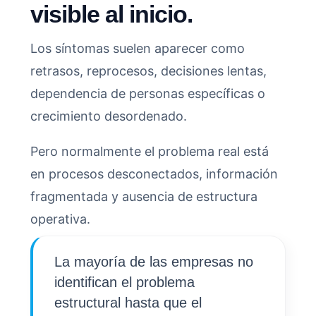
visible al inicio.
Los síntomas suelen aparecer como
retrasos, reprocesos, decisiones lentas,
dependencia de personas específicas o
crecimiento desordenado.
Pero normalmente el problema real está
en procesos desconectados, información
fragmentada y ausencia de estructura
operativa.
La mayoría de las empresas no
identifican el problema
estructural hasta que el