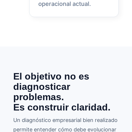
operacional actual.
El objetivo no es
diagnosticar
problemas.
Es construir claridad.
Un diagnóstico empresarial bien realizado
permite entender cómo debe evolucionar