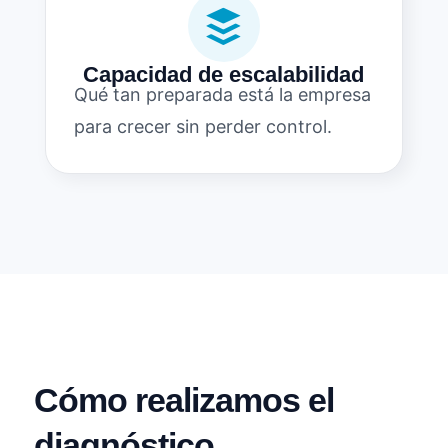

Capacidad de escalabilidad
Qué tan preparada está la empresa
para crecer sin perder control.
Cómo realizamos el
diagnóstico