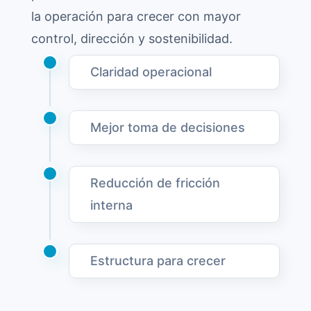
la operación para crecer con mayor
control, dirección y sostenibilidad.
Claridad operacional
Mejor toma de decisiones
Reducción de fricción
interna
Estructura para crecer