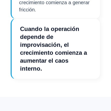
crecimiento comienza a generar
fricción.
Cuando la operación
depende de
improvisación, el
crecimiento comienza a
aumentar el caos
interno.