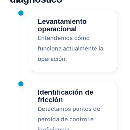
Levantamiento
operacional
Entendemos cómo
funciona actualmente la
operación.
Identificación de
fricción
Detectamos puntos de
pérdida de control e
ineficiencia.