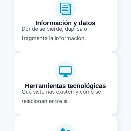
i
Información y datos
Dónde se pierde, duplica o
fragmenta la información.

Herramientas tecnológicas
Qué sistemas existen y cómo se
relacionan entre sí.