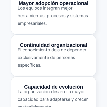
Mayor adopción operacional
Los equipos integran mejor
herramientas, procesos y sistemas
empresariales.
Continuidad organizacional
El conocimiento deja de depender
exclusivamente de personas
específicas.
Capacidad de evolución
La organización desarrolla mayor
capacidad para adaptarse y crecer
sosteniblemente.