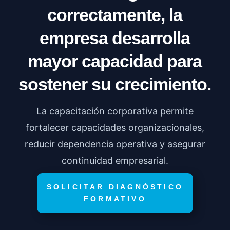
correctamente, la
empresa desarrolla
mayor capacidad para
sostener su crecimiento.
La capacitación corporativa permite
fortalecer capacidades organizacionales,
reducir dependencia operativa y asegurar
continuidad empresarial.
SOLICITAR DIAGNÓSTICO
FORMATIVO