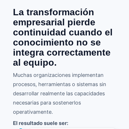
La transformación
empresarial pierde
continuidad cuando el
conocimiento no se
integra correctamente
al equipo.
Muchas organizaciones implementan
procesos, herramientas o sistemas sin
desarrollar realmente las capacidades
necesarias para sostenerlos
operativamente.
El resultado suele ser: