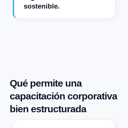
sostenible.
Qué permite una
capacitación corporativa
bien estructurada