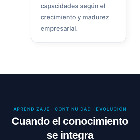
capacidades según el
crecimiento y madurez
empresarial.
APRENDIZAJE · CONTINUIDAD · EVOLUCIÓN
Cuando el conocimiento
se integra