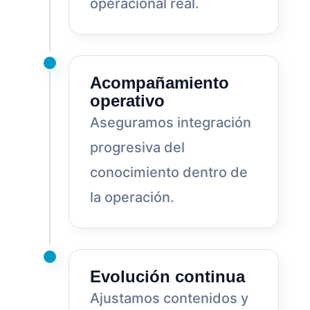
operacional real.
Acompañamiento
operativo
Aseguramos integración
progresiva del
conocimiento dentro de
la operación.
Evolución continua
Ajustamos contenidos y