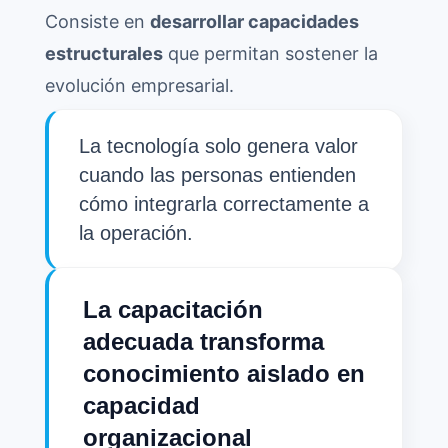
Consiste en
desarrollar capacidades
estructurales
que permitan sostener la
evolución empresarial.
La tecnología solo genera valor
cuando las personas entienden
cómo integrarla correctamente a
la operación.
La capacitación
adecuada transforma
conocimiento aislado en
capacidad
organizacional