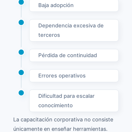
Baja adopción
Dependencia excesiva de
terceros
Pérdida de continuidad
Errores operativos
Dificultad para escalar
conocimiento
La capacitación corporativa no consiste
únicamente en enseñar herramientas.