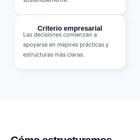
Criterio empresarial
Las decisiones comienzan a
apoyarse en mejores prácticas y
estructuras más claras.
Cómo estructuramos