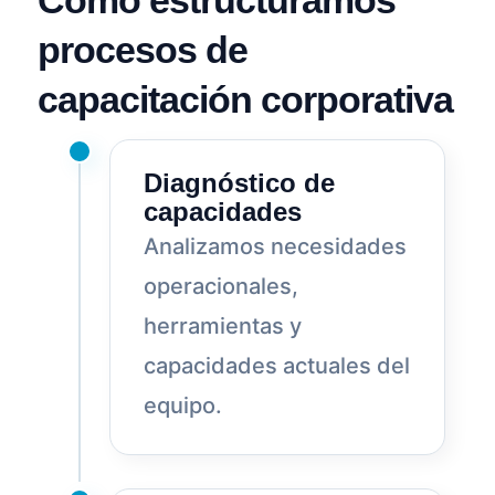
procesos de
capacitación corporativa
Diagnóstico de
capacidades
Analizamos necesidades
operacionales,
herramientas y
capacidades actuales del
equipo.