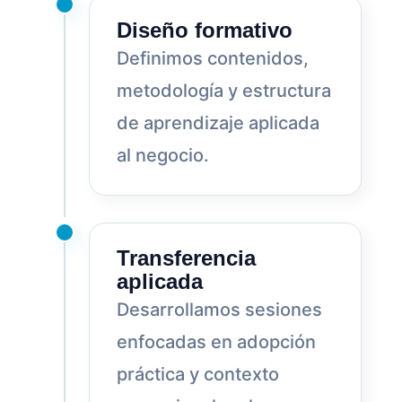
Diseño formativo
Definimos contenidos,
metodología y estructura
de aprendizaje aplicada
al negocio.
Transferencia
aplicada
Desarrollamos sesiones
enfocadas en adopción
práctica y contexto