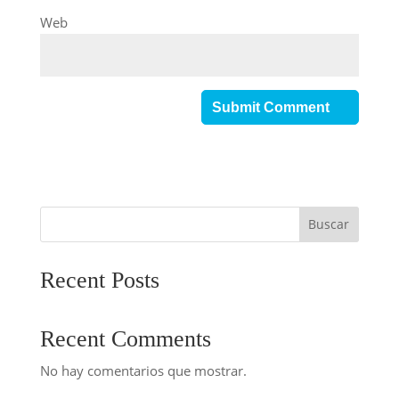
Web
Buscar
Recent Posts
Recent Comments
No hay comentarios que mostrar.