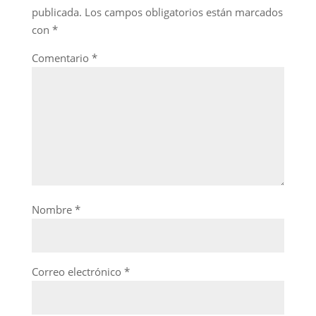
publicada.
Los campos obligatorios están marcados
con
*
Comentario
*
Nombre
*
Correo electrónico
*