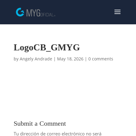
LogoCB_GMYG
by
Angely Andrade
|
May 18, 2026
|
0 comments
Submit a Comment
Tu dirección de correo electrónico no será