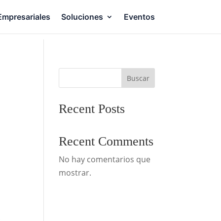
Empresariales
Soluciones
Eventos
Buscar
Recent Posts
Recent Comments
No hay comentarios que
mostrar.