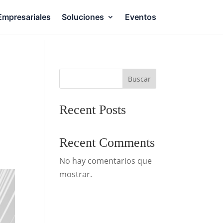
Empresariales
Soluciones
Eventos
Buscar
Recent Posts
Recent Comments
No hay comentarios que
mostrar.