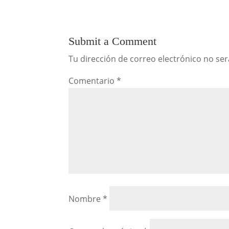
Submit a Comment
Tu dirección de correo electrónico no ser
Comentario
*
Nombre
*