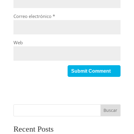
Correo electrónico
*
Web
Buscar
Recent Posts