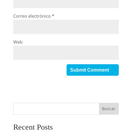
Correo electrónico
*
Web
Buscar
Recent Posts