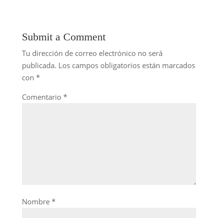
Submit a Comment
Tu dirección de correo electrónico no será
publicada.
Los campos obligatorios están marcados
con
*
Comentario
*
Nombre
*